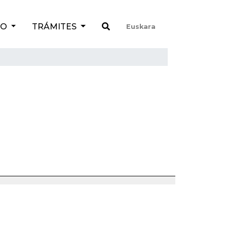
TO
TRÁMITES
Euskara