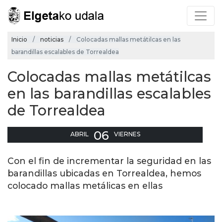
Inicio
noticias
Colocadas mallas metátilcas en las
barandillas escalables de Torrealdea
Colocadas mallas metátilcas
en las barandillas escalables
de Torrealdea
06
ABRIL
VIERNES
Con el fin de incrementar la seguridad en las
barandillas ubicadas en Torrealdea, hemos
colocado mallas metálicas en ellas