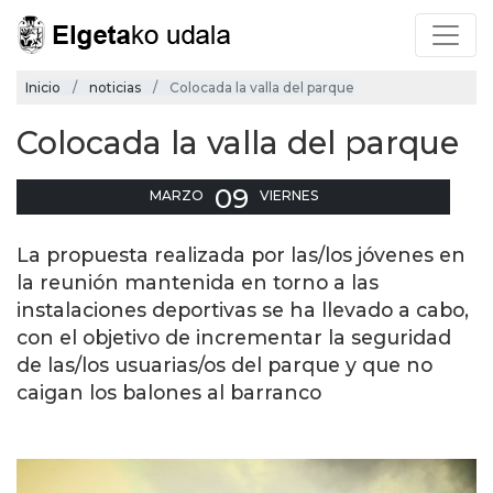
Inicio
noticias
Colocada la valla del parque
Colocada la valla del parque
09
MARZO
VIERNES
La propuesta realizada por las/los jóvenes en
la reunión mantenida en torno a las
instalaciones deportivas se ha llevado a cabo,
con el objetivo de incrementar la seguridad
de las/los usuarias/os del parque y que no
caigan los balones al barranco