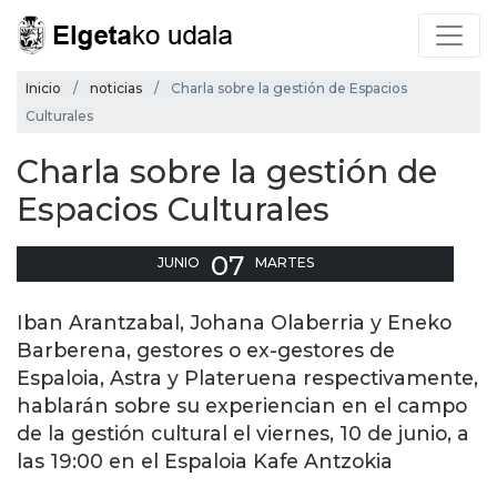
Inicio
noticias
Charla sobre la gestión de Espacios
Culturales
Charla sobre la gestión de
Espacios Culturales
07
JUNIO
MARTES
Iban Arantzabal, Johana Olaberria y Eneko
Barberena, gestores o ex-gestores de
Espaloia, Astra y Plateruena respectivamente,
hablarán sobre su experiencian en el campo
de la gestión cultural el viernes, 10 de junio, a
las 19:00 en el Espaloia Kafe Antzokia