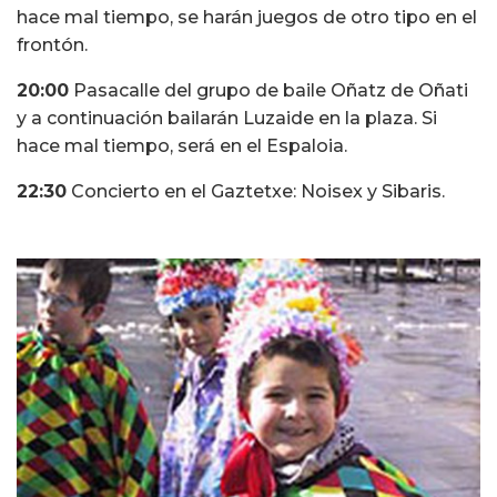
hace mal tiempo, se harán juegos de otro tipo en el
frontón.
20:00
Pasacalle del grupo de baile Oñatz de Oñati
y a continuación bailarán Luzaide en la plaza. Si
hace mal tiempo, será en el Espaloia.
22:30
Concierto en el Gaztetxe: Noisex y Sibaris.