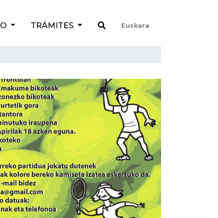
TO
TRÁMITES
Euskara