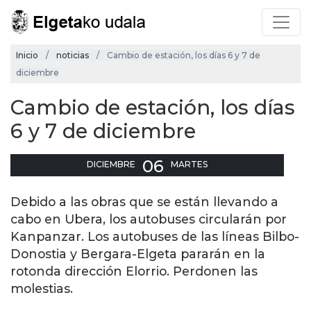
Inicio
noticias
Cambio de estación, los días 6 y 7 de
diciembre
Cambio de estación, los días
6 y 7 de diciembre
06
DICIEMBRE
MARTES
Debido a las obras que se están llevando a
cabo en Ubera, los autobuses circularán por
Kanpanzar. Los autobuses de las líneas Bilbo-
Donostia y Bergara-Elgeta pararán en la
rotonda dirección Elorrio. Perdonen las
molestias.