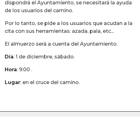
dispondrá el Ayuntamiento, se necesitará la ayuda
de los usuarios del camino.
Por lo tanto, se pide a los usuarios que acudan a la
cita con sus herramientas: azada, pala, etc...
El almuerzo será a cuenta del Ayuntamiento.
Día
: 1 de diciembre, sábado.
Hora
: 9:00 .
Lugar
: en el cruce del camino.