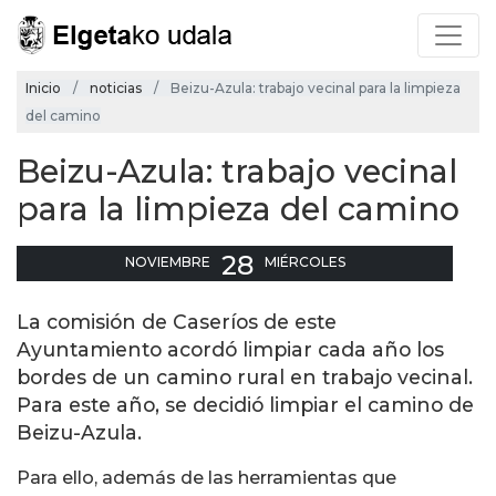
Inicio
noticias
Beizu-Azula: trabajo vecinal para la limpieza
del camino
Beizu-Azula: trabajo vecinal
para la limpieza del camino
28
NOVIEMBRE
MIÉRCOLES
La comisión de Caseríos de este
Ayuntamiento acordó limpiar cada año los
bordes de un camino rural en trabajo vecinal.
Para este año, se decidió limpiar el camino de
Beizu-Azula.
Para ello, además de las herramientas que