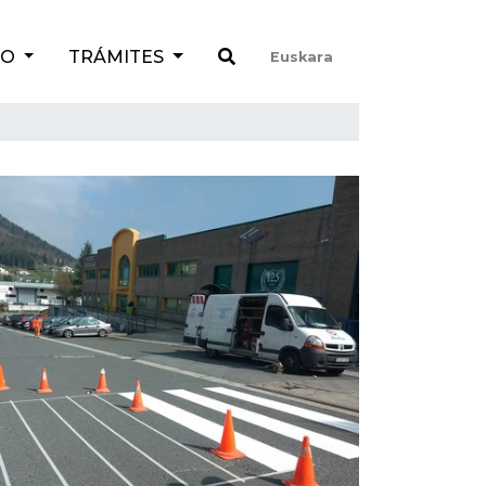
TO
TRÁMITES
Euskara