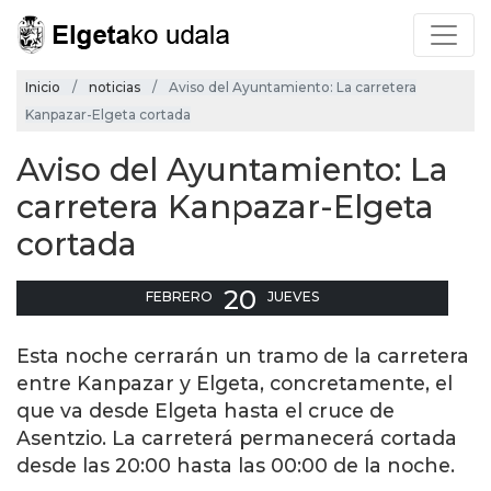
Inicio
noticias
Aviso del Ayuntamiento: La carretera
Kanpazar-Elgeta cortada
Aviso del Ayuntamiento: La
carretera Kanpazar-Elgeta
cortada
20
FEBRERO
JUEVES
Esta noche cerrarán un tramo de la carretera
entre Kanpazar y Elgeta, concretamente, el
que va desde Elgeta hasta el cruce de
Asentzio. La carreterá permanecerá cortada
desde las 20:00 hasta las 00:00 de la noche.