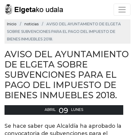
Inicio
noticias
AVISO DEL AYUNTAMIENTO DE ELGETA
SOBRE SUBVENCIONES PARA EL PAGO DEL IMPUESTO DE
BIENES INMUEBLES 2018.
AVISO DEL AYUNTAMIENTO
DE ELGETA SOBRE
SUBVENCIONES PARA EL
PAGO DEL IMPUESTO DE
BIENES INMUEBLES 2018.
09
ABRIL
LUNES
Se hace saber que Alcaldía ha aprobado la
convocatoria de subvenciones para el