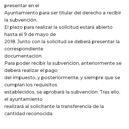
presentar en el
Ayuntamiento para ser titular del derecho a recibir
la subvención.
El plazo para realizar la solicitud estará abierto
hasta el 9 de mayo de
2018. Junto con la solicitud se deberá presentar la
correspondiente
documentación.
Para poder recibir la subvención, anteriormente se
deberá realizar el pago
del impuesto, y posteriormente, y siempre que se
cumplan los requisitos
establecidos, se aprobará la subvención. Tras ello,
el ayuntamiento
realizará al solicitante la transferencia de la
cantidad reconocida.