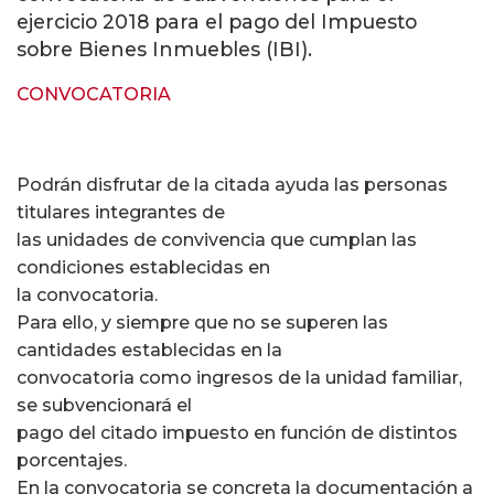
ejercicio 2018 para el pago del Impuesto
sobre Bienes Inmuebles (IBI).
CONVOCATORIA
Podrán disfrutar de la citada ayuda las personas
titulares integrantes de
las unidades de convivencia que cumplan las
condiciones establecidas en
la convocatoria.
Para ello, y siempre que no se superen las
cantidades establecidas en la
convocatoria como ingresos de la unidad familiar,
se subvencionará el
pago del citado impuesto en función de distintos
porcentajes.
En la convocatoria se concreta la documentación a