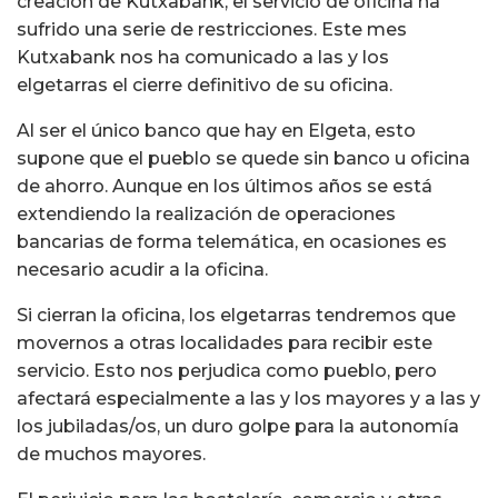
creación de Kutxabank, el servicio de oficina ha
sufrido una serie de restricciones. Este mes
Kutxabank nos ha comunicado a las y los
elgetarras el cierre definitivo de su oficina.
Al ser el único banco que hay en Elgeta, esto
supone que el pueblo se quede sin banco u oficina
de ahorro. Aunque en los últimos años se está
extendiendo la realización de operaciones
bancarias de forma telemática, en ocasiones es
necesario acudir a la oficina.
Si cierran la oficina, los elgetarras tendremos que
movernos a otras localidades para recibir este
servicio. Esto nos perjudica como pueblo, pero
afectará especialmente a las y los mayores y a las y
los jubiladas/os, un duro golpe para la autonomía
de muchos mayores.