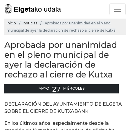
Inicio
noticias
Aprobada por unanimidad en el pleno
municipal de ayer la declaración de rechazo al cierre de Kutxa
Aprobada por unanimidad
en el pleno municipal de
ayer la declaración de
rechazo al cierre de Kutxa
27
MAYO
MIÉRCOLES
DECLARACIÓN DEL AYUNTAMIENTO DE ELGETA
SOBRE EL CIERRE DE KUTXABANK
En los últimos años, especialmente desde la