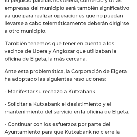
El perjuicio para las hostelería, comercio y otras
empresas del municipio será también significativo,
ya que para realizar operaciones que no puedan
llevarse a cabo telemáticamente deberán dirigirse
a otro municipio.
También tenemos que tener en cuenta a los
vecinos de Ubera y Angiozar que utilizaban la
oficina de Elgeta, la más cercana.
Ante esta problemática, la Corporación de Elgeta
ha adoptado las siguientes resoluciones:
- Manifestar su rechazo a Kutxabank.
- Solicitar a Kutxabank el desistimiento y el
mantenimiento del servicio en la oficina de Elgeta.
- Continuar con los esfuerzos por parte del
Ayuntamiento para que Kutxabank no cierre la