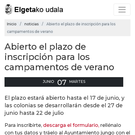
Inicio
noticias
Abierto el plazo de inscripción para los
campamentos de verano
Abierto el plazo de
inscripción para los
campamentos de verano
07
JUNIO
MARTES
El plazo estará abierto hasta el 17 de junio, y
las colonias se desarrollarán desde el 27 de
junio hasta 22 de julio
Para inscribirte,
descarga el formulario,
rellénalo
con tus datos y tráelo al Ayuntamiento jungo con el