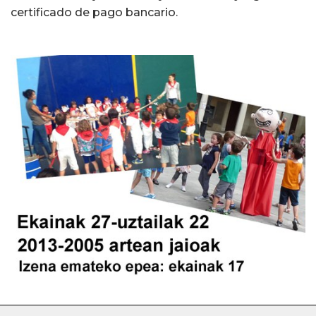
certificado de pago bancario.