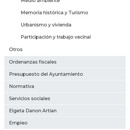
Medio ambiente
Memoria histórica y Turismo
Urbanismo y vivienda
Participación y trabajo vecinal
Otros
Ordenanzas fiscales
Presupuesto del Ayuntamiento
Normativa
Servicios sociales
Elgeta Danon Artian
Empleo