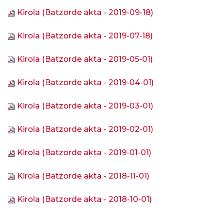
Kirola (Batzorde akta - 2019-09-18)
Kirola (Batzorde akta - 2019-07-18)
Kirola (Batzorde akta - 2019-05-01)
Kirola (Batzorde akta - 2019-04-01)
Kirola (Batzorde akta - 2019-03-01)
Kirola (Batzorde akta - 2019-02-01)
Kirola (Batzorde akta - 2019-01-01)
Kirola (Batzorde akta - 2018-11-01)
Kirola (Batzorde akta - 2018-10-01)