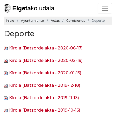
Inicio
Ayuntamiento
Actas
Comisiones
Deporte
Deporte
Kirola (Batzorde akta - 2020-06-17)
Kirola (Batzorde akta - 2020-02-19)
Kirola (Batzorde akta - 2020-01-15)
Kirola (Batzorde akta - 2019-12-18)
Kirola (Batzorde akta - 2019-11-13)
Kirola (Batzorde akta - 2019-10-16)