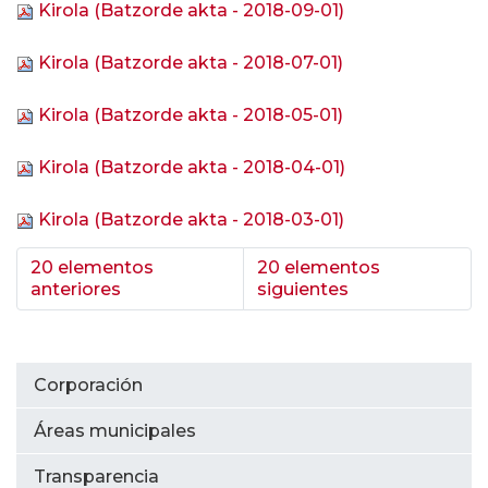
Kirola (Batzorde akta - 2018-09-01)
Kirola (Batzorde akta - 2018-07-01)
Kirola (Batzorde akta - 2018-05-01)
Kirola (Batzorde akta - 2018-04-01)
Kirola (Batzorde akta - 2018-03-01)
20 elementos
20 elementos
anteriores
siguientes
Corporación
Áreas municipales
Transparencia