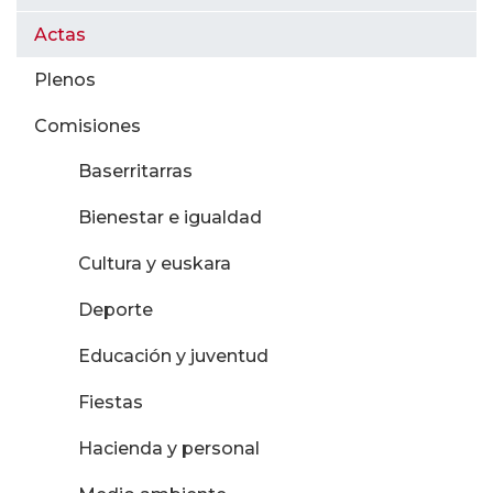
Actas
Plenos
Comisiones
Baserritarras
Bienestar e igualdad
Cultura y euskara
Deporte
Educación y juventud
Fiestas
Hacienda y personal