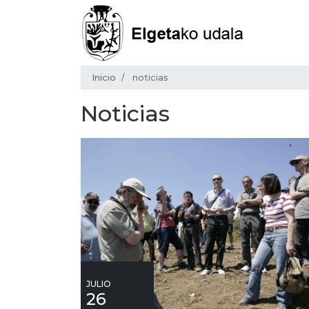
Inicio
noticias
Noticias
JULIO
26