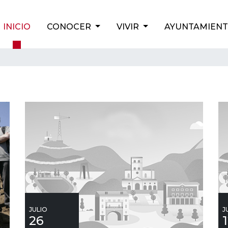
INICIO
CONOCER
VIVIR
AYUNTAMIEN
JULIO
J
26