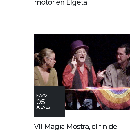
motor en Elgeta
MAYO
05
JUEVES
VII Magia Mostra, el fin de