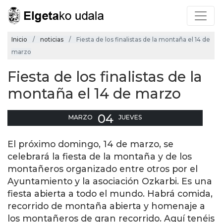
Inicio
noticias
Fiesta de los finalistas de la montaña el 14 de
marzo
Fiesta de los finalistas de la
montaña el 14 de marzo
04
MARZO
JUEVES
El próximo domingo, 14 de marzo, se
celebrará la fiesta de la montaña y de los
montañeros organizado entre otros por el
Ayuntamiento y la asociación Ozkarbi. Es una
fiesta abierta a todo el mundo. Habrá comida,
recorrido de montaña abierta y homenaje a
los montañeros de gran recorrido. Aquí tenéis