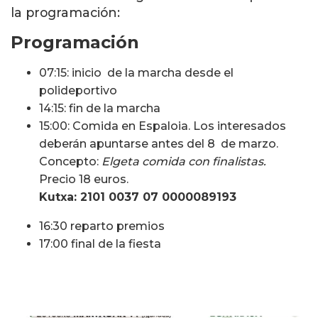
la programación:
Programación
07:15: inicio de la marcha desde el
polideportivo
14:15: fin de la marcha
15:00: Comida en Espaloia. Los interesados
deberán apuntarse antes del 8 de marzo.
Concepto:
Elgeta comida con finalistas.
Precio 18 euros.
Kutxa: 2101 0037 07 0000089193
16:30 reparto premios
17:00 final de la fiesta