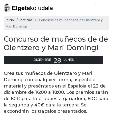
Inicio
noticias
Concurso de muñecos de de Olentzero y
Mari Domingi
Concurso de muñecos de de
Olentzero y Mari Domingi
28
DICIEMBRE
LUNES
Crea tus muñecos de Olentzero y Mari
Domingi con cualquier forma, aspecto o
material y preséntaos en el Espaloia el 22 de
diciembre de 16:00 a 18:00. Los premios serán
de 80€ para la propuesta ganadora, 60€ para
la segunda y 40€ para la tercera. Se
expondrán los trabajos presentados.